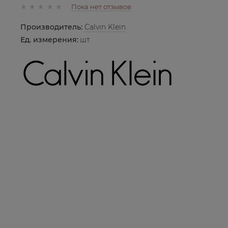
Пока нет отзывов
Производитель:
Calvin Klein
Ед. измерения:
шт