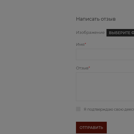
Написать отзыв
Изображение
ВЫБЕРИТЕ 
Имя
Отзыв
Я подтверждаю свою деес