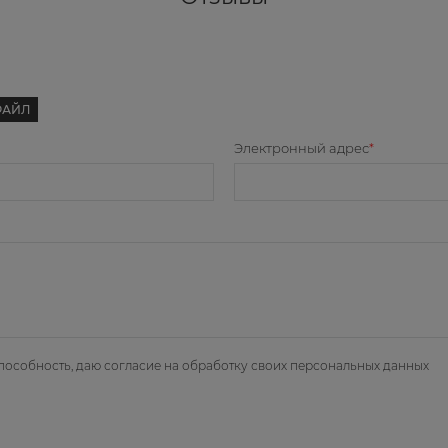
ФАЙЛ
Электронный адрес
пособность, даю
согласие на обработку своих персональных данных