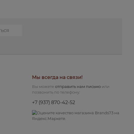
Мы всегда на связи!
Вы можете
отправить нам письмо
или
позвонить по телефону:
+7 (937) 870-42-52