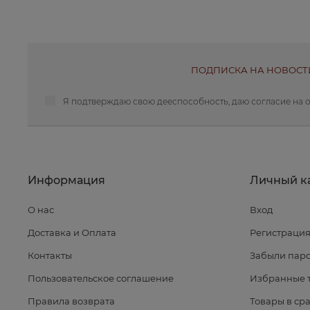
ПОДПИСКА НА НОВОСТ
Я подтверждаю свою дееспособность, даю
согласие на 
Информация
Личный к
О нас
Вход
Доставка и Оплата
Регистраци
Контакты
Забыли паро
Пользовательское соглашение
Избранные 
Правила возврата
Товары в ср