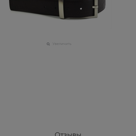
Увеличить
Отзывы