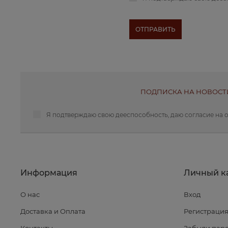
ПОДПИСКА НА НОВОСТ
Я подтверждаю свою дееспособность, даю
согласие на 
Информация
Личный к
О нас
Вход
Доставка и Оплата
Регистраци