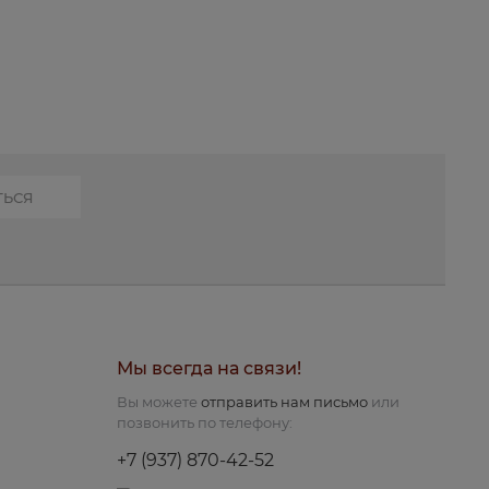
Мы всегда на связи!
Вы можете
отправить нам письмо
или
позвонить по телефону:
+7 (937) 870-42-52