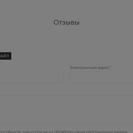
Отзывы
ФАЙЛ
Электронный адрес
пособность, даю
согласие на обработку своих персональных данных