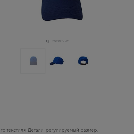
Увеличить
ого текстиля. Детали: регулируемый размер.