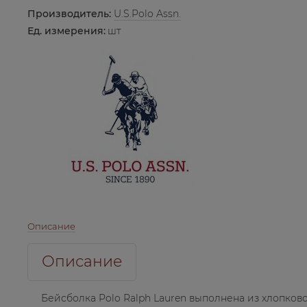
Производитель:
U.S.Polo Assn.
Ед. измерения:
шт
Описание
Описание
Бейсболка Polo Ralph Lauren выполнена из хлопков