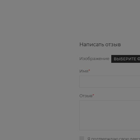
Написать отзыв
Изображение
ВЫБЕРИТЕ 
Имя
Отзыв
Я подтверждаю свою деес