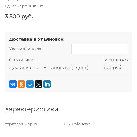
Ед. измерения:
шт
3 500
 руб.
Доставка в
Ульяновск
Укажите индекс:
Самовывоз
Бесплатно
Доставка по г. Ульяновску
(1 день)
400 руб.
Характеристики
торговая марка
U.S. Polo Assn