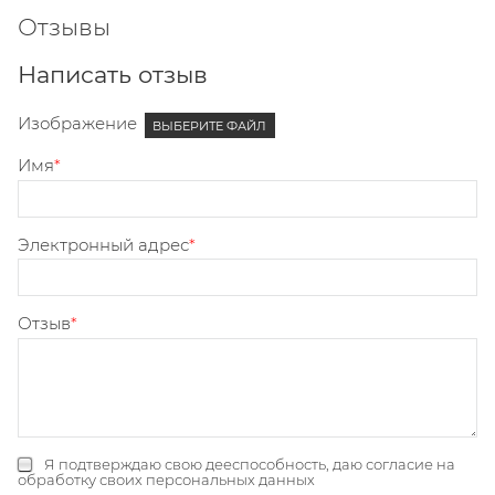
Отзывы
Написать отзыв
Изображение
ВЫБЕРИТЕ ФАЙЛ
Имя
Электронный адрес
Отзыв
Я подтверждаю свою дееспособность, даю
согласие на
обработку своих персональных данных