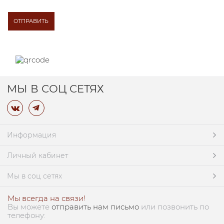
МЫ В СОЦ СЕТЯХ
Информация
Личный кабинет
Мы в соц сетях
Мы всегда на связи!
Вы можете
отправить нам письмо
или позвонить по
телефону: