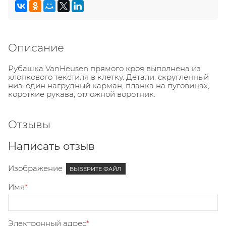
Описание
Рубашка VanHeusen прямого кроя выполнена из
хлопкового текстиля в клетку. Детали: скругленный
низ, один нагрудный карман, планка на пуговицах,
короткие рукава, отложной воротник.
Отзывы
Написать отзыв
Изображение
ВЫБЕРИТЕ ФАЙЛ
Имя
Электронный адрес