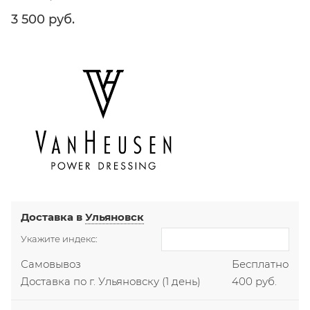
3 500
 руб.
Доставка в
Ульяновск
Укажите индекс:
Самовывоз
Бесплатно
Доставка по г. Ульяновску
(1 день)
400 руб.