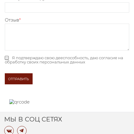
Отзыв
Я подтверждаю свою дееспособность, даю
согласие на
обработку своих персональных данных
МЫ В СОЦ СЕТЯХ