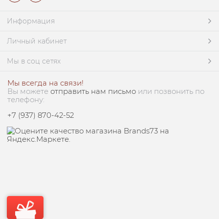
Информация
Личный кабинет
Мы в соц сетях
Мы всегда на связи!
Вы можете
отправить нам письмо
или позвонить по
телефону:
+7 (937) 870-42-52