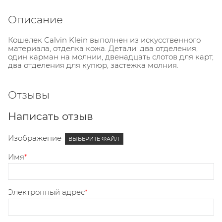
Описание
Кошелек Сalvin Klein выполнен из искусственного
материала, отделка кожа. Детали: два отделения,
один карман на молнии, двенадцать слотов для карт,
два отделения для купюр, застежка молния.
Отзывы
Написать отзыв
Изображение
ВЫБЕРИТЕ ФАЙЛ
Имя
Электронный адрес