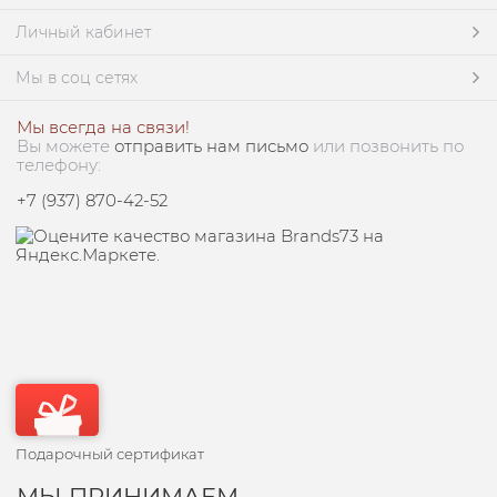
Личный кабинет
Мы в соц сетях
Мы всегда на связи!
Вы можете
отправить нам письмо
или позвонить по
телефону:
+7 (937) 870-42-52
Подарочный сертификат
МЫ ПРИНИМАЕМ