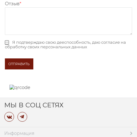
Отзыв
Я подтверждаю свою дееспособность, даю
согласие на
обработку своих персональных данных
МЫ В СОЦ СЕТЯХ
Информация