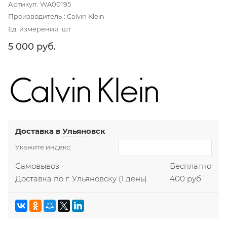
Артикул:
WA00195
Производитель
:
Calvin Klein
Ед. измерения:
шт
5 000
 руб.
Доставка в
Ульяновск
Укажите индекс:
Самовывоз
Бесплатно
Доставка по г. Ульяновску
(1 день)
400 руб.